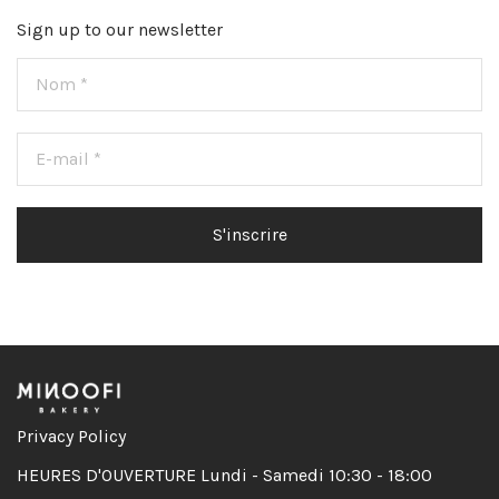
Sign up to our newsletter
Privacy Policy
HEURES D'OUVERTURE Lundi - Samedi 10:30 - 18:00