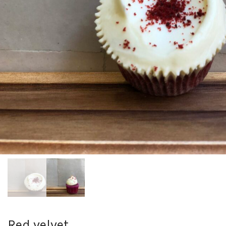
Red velvet