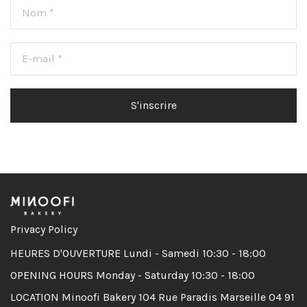
Privacy Policy
HEURES D'OUVERTURE Lundi - Samedi 10:30 - 18:00
OPENING HOURS Monday - Saturday 10:30 - 18:00
LOCATION Minoofi Bakery 104 Rue Paradis Marseille 04 91