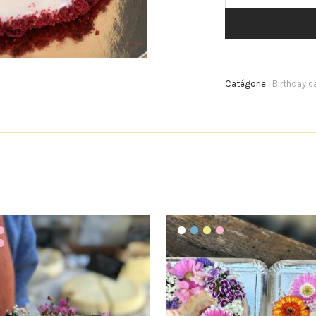
Catégorie :
Birthday c