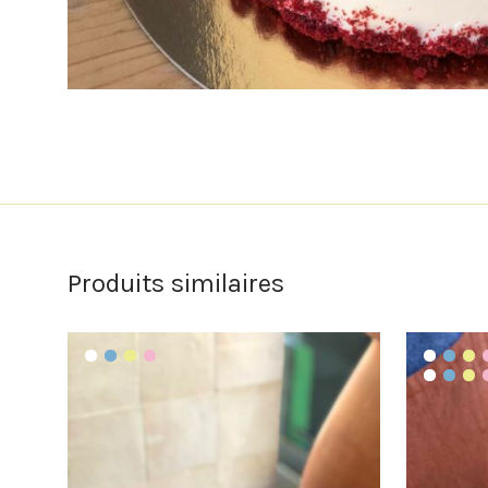
Produits similaires