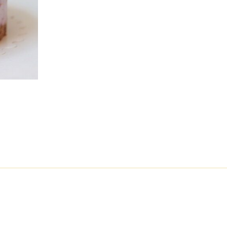
 32,00 € à 64,00 €