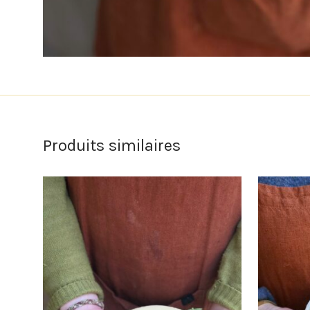
Produits similaires