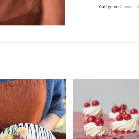
Catégorie :
Cheeseca