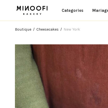
Categories
Mariag
Boutique
/
Cheesecakes
/
New York