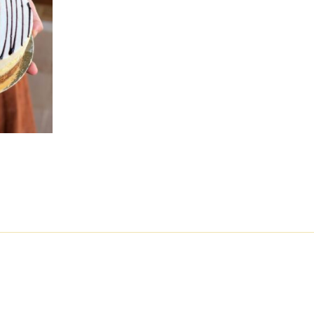
 32,00 € à 64,00 €