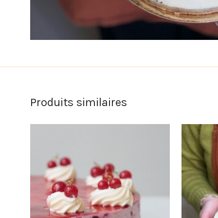
Produits similaires